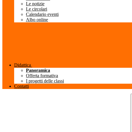
Le notizie
Le circolari
Calendario eventi
Albo online
Didattica
Panoramica
Offerta formativa
I progetti delle classi
Contatti