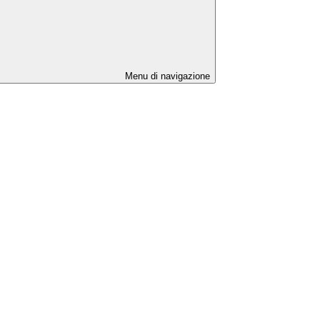
Menu di navigazione