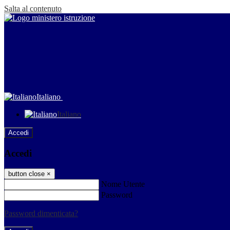
Salta al contenuto
Italiano
Italiano
Accedi
Accedi
button close
×
Nome Utente
Password
Password dimenticata?