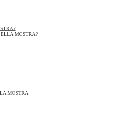
OSTRA?
DELLA MOSTRA?
LLA MOSTRA