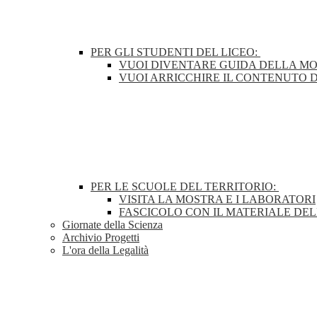
PER GLI STUDENTI DEL LICEO:
VUOI DIVENTARE GUIDA DELLA M
VUOI ARRICCHIRE IL CONTENUTO 
PER LE SCUOLE DEL TERRITORIO:
VISITA LA MOSTRA E I LABORATORI
FASCICOLO CON IL MATERIALE DE
Giornate della Scienza
Archivio Progetti
L'ora della Legalità