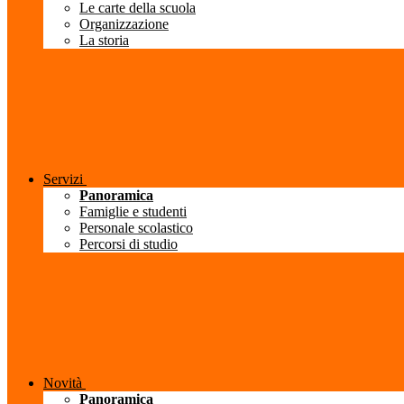
Le carte della scuola
Organizzazione
La storia
Servizi
Panoramica
Famiglie e studenti
Personale scolastico
Percorsi di studio
Novità
Panoramica