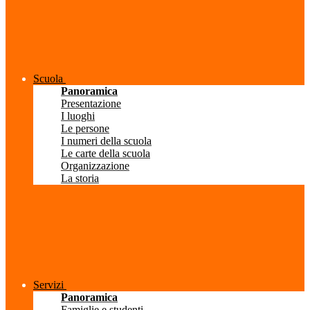
Scuola
Panoramica
Presentazione
I luoghi
Le persone
I numeri della scuola
Le carte della scuola
Organizzazione
La storia
Servizi
Panoramica
Famiglie e studenti