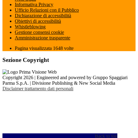
Informativa Privacy
Ufficio Relazioni con il Pubblico
Dichiarazione di accessibilità
Obiettivi di accessibilità
Whistleblowing
Gestione consensi cookie
Amministrazione trasparente
Pagina visualizzata
1648
volte
Sezione Copyright
Copyright 2026 | Engineered and powered by Gruppo Spaggiari
Parma S.p.A. | Divisione Publishing & New Social Media
Disclaimer trattamento dati personali
Back to top