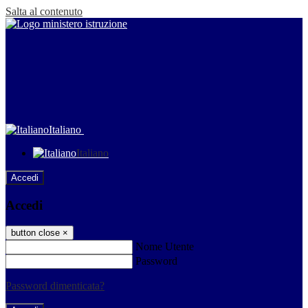
Salta al contenuto
Italiano
Italiano
Accedi
Accedi
button close
×
Nome Utente
Password
Password dimenticata?