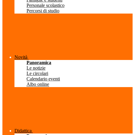
Personale scolastico
Percorsi di studio
Novità
Panoramica
Le notizie
Le circolari
Calendario eventi
Albo online
Didattica