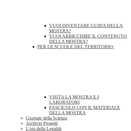
VUOI DIVENTARE GUIDA DELLA
MOSTRA?
VUOI ARRICCHIRE IL CONTENUTO
DELLA MOSTRA?
PER LE SCUOLE DEL TERRITORIO:
VISITA LA MOSTRA E I
LABORATORI
FASCICOLO CON IL MATERIALE
DELLA MOSTRA
Giornate della Scienza
Archivio Progetti
L'ora della Legalità