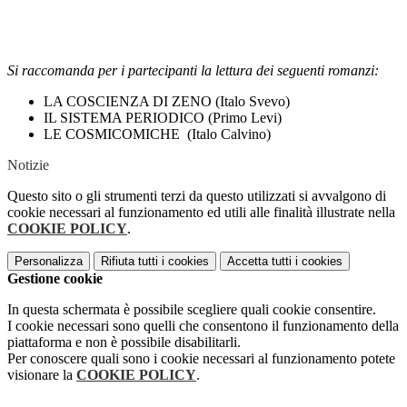
Si raccomanda per i partecipanti la lettura dei seguenti romanzi:
LA COSCIENZA DI ZENO (Italo Svevo)
IL SISTEMA PERIODICO (Primo Levi)
LE COSMICOMICHE (Italo Calvino)
Notizie
Questo sito o gli strumenti terzi da questo utilizzati si avvalgono di
cookie necessari al funzionamento ed utili alle finalità illustrate nella
COOKIE POLICY
.
Personalizza
Rifiuta tutti
i cookies
Accetta tutti
i cookies
Gestione cookie
In questa schermata è possibile scegliere quali cookie consentire.
I cookie necessari sono quelli che consentono il funzionamento della
piattaforma e non è possibile disabilitarli.
Per conoscere quali sono i cookie necessari al funzionamento potete
visionare la
COOKIE POLICY
.