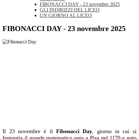
FIBONACCI DAY - 23 novembre 2025
GLI INDIRIZZI DEL LICEO
UN GIORNO AL LICEO
FIBONACCI DAY - 23 novembre 2025
Il 23 novembre è il
Fibonacci Day
, giorno in cui si
festeggia il grande matematico nato a Pisa nel 1170 e noto