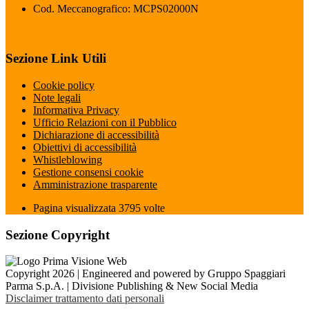
Cod. Meccanografico: MCPS02000N
Sezione Link Utili
Cookie policy
Note legali
Informativa Privacy
Ufficio Relazioni con il Pubblico
Dichiarazione di accessibilità
Obiettivi di accessibilità
Whistleblowing
Gestione consensi cookie
Amministrazione trasparente
Pagina visualizzata
3795
volte
Sezione Copyright
Copyright 2026 | Engineered and powered by Gruppo Spaggiari
Parma S.p.A. | Divisione Publishing & New Social Media
Disclaimer trattamento dati personali