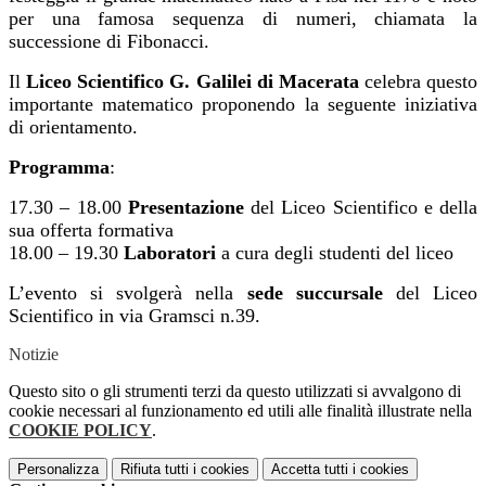
per una famosa sequenza di numeri, chiamata la
successione di Fibonacci.
Il
Liceo Scientifico G. Galilei di Macerata
celebra questo
importante matematico proponendo la seguente iniziativa
di orientamento.
Programma
:
17.30 – 18.00
Presentazione
del Liceo Scientifico e della
sua offerta formativa
18.00 – 19.30
Laboratori
a cura degli studenti del liceo
L’evento si svolgerà nella
sede succursale
del Liceo
Scientifico in via Gramsci n.39.
Notizie
Questo sito o gli strumenti terzi da questo utilizzati si avvalgono di
cookie necessari al funzionamento ed utili alle finalità illustrate nella
COOKIE POLICY
.
Personalizza
Rifiuta tutti
i cookies
Accetta tutti
i cookies