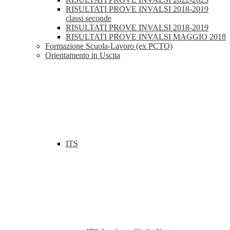
RISULTATI PROVE INVALSI 2018-2019
classi seconde
RISULTATI PROVE INVALSI 2018-2019
RISULTATI PROVE INVALSI MAGGIO 2018
Formazione Scuola-Lavoro (ex PCTO)
Orientamento in Uscita
ITS