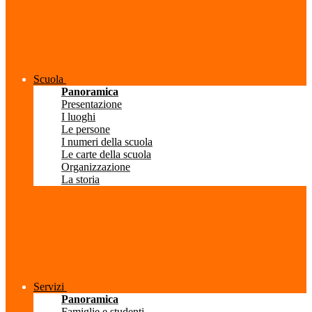
Scuola
Panoramica
Presentazione
I luoghi
Le persone
I numeri della scuola
Le carte della scuola
Organizzazione
La storia
Servizi
Panoramica
Famiglie e studenti