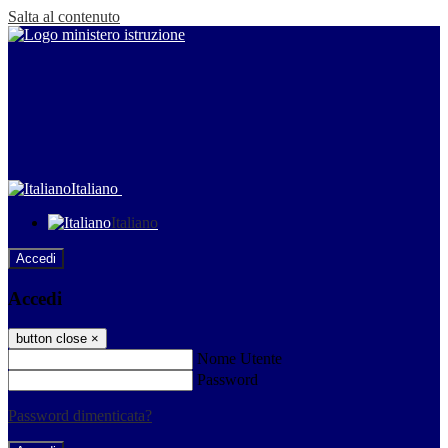
Salta al contenuto
Italiano
Italiano
Accedi
Accedi
button close
×
Nome Utente
Password
Password dimenticata?