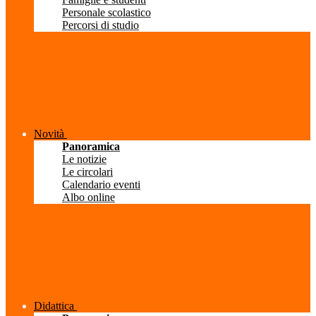
Personale scolastico
Percorsi di studio
Novità
Panoramica
Le notizie
Le circolari
Calendario eventi
Albo online
Didattica