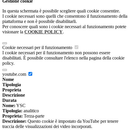
Gestione cookie
In questa schermata è possibile scegliere quali cookie consentire.
I cookie necessari sono quelli che consentono il funzionamento della
piattaforma e non è possibile disabilitarli.
Per conoscere quali sono i cookie necessari al funzionamento potete
visionare la
COOKIE POLICY
.
Cookie necessari per il funzionamento
I cookie necessari per il funzionamento non possono essere
disabilitati. È possibile consultare l'elenco nella pagina della cookie
policy.
youtube.com
Nome
Tipologia
Proprieta
Descrizione
Durata
Nome:
YSC
Tipologia:
analitico
Proprieta:
Terza-parte
Descrizione:
Questo cookie è impostato da YouTube per tenere
traccia delle visualizzazioni dei video incorporati.