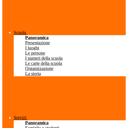
Scuola
Panoramica
Presentazione
I luoghi
Le persone
I numeri della scuola
Le carte della scuola
Organizzazione
La storia
Servizi
Panoramica
Famiglie e studenti