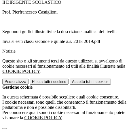
Il DIRIGENTE SCOLASTICO
Prof. Pierfrancesco Castiglioni
Seguono i grafici illustrativi e la descrizione analitica dei livelli:
Invalsi esiti classi seconde e quinte a.s. 2018 2019.pdf
Notizie
Questo sito o gli strumenti terzi da questo utilizzati si avvalgono di
cookie necessari al funzionamento ed utili alle finalità illustrate nella
COOKIE POLICY
.
Personalizza
Rifiuta tutti
i cookies
Accetta tutti
i cookies
Gestione cookie
In questa schermata è possibile scegliere quali cookie consentire.
I cookie necessari sono quelli che consentono il funzionamento della
piattaforma e non è possibile disabilitarli.
Per conoscere quali sono i cookie necessari al funzionamento potete
visionare la
COOKIE POLICY
.