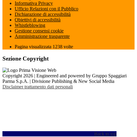
Informativa Privacy
Ufficio Relazioni con il Pubblico
Dichiarazione di accessibilità
Obiettivi di accessibilità
Whistleblowing
Gestione consensi cookie
Amministrazione trasparente
Pagina visualizzata
1238
volte
Sezione Copyright
Copyright 2026 | Engineered and powered by Gruppo Spaggiari
Parma S.p.A. | Divisione Publishing & New Social Media
Disclaimer trattamento dati personali
Back to top