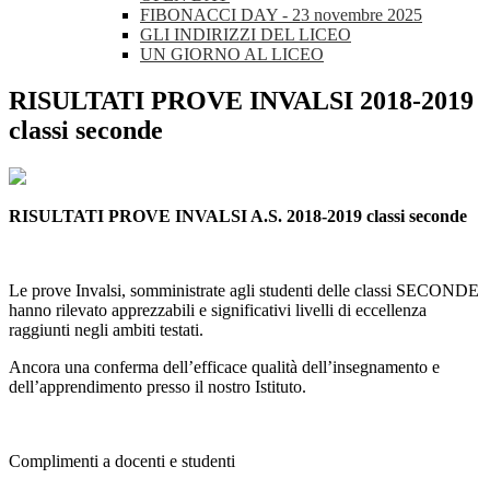
FIBONACCI DAY - 23 novembre 2025
GLI INDIRIZZI DEL LICEO
UN GIORNO AL LICEO
RISULTATI PROVE INVALSI 2018-2019
classi seconde
RISULTATI PROVE INVALSI A.S. 2018-2019 classi seconde
Le prove Invalsi, somministrate agli studenti delle classi SECONDE
hanno rilevato apprezzabili e significativi livelli di eccellenza
raggiunti negli ambiti testati.
Ancora una conferma dell’efficace qualità dell’insegnamento e
dell’apprendimento presso il nostro Istituto.
Complimenti a docenti e studenti