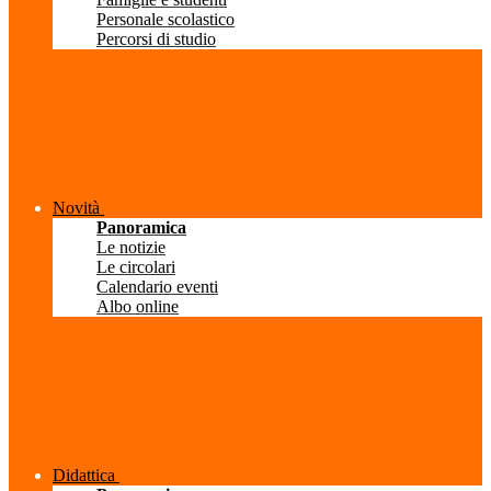
Personale scolastico
Percorsi di studio
Novità
Panoramica
Le notizie
Le circolari
Calendario eventi
Albo online
Didattica