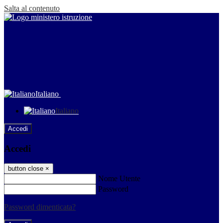
Salta al contenuto
Italiano
Italiano
Accedi
Accedi
button close
×
Nome Utente
Password
Password dimenticata?