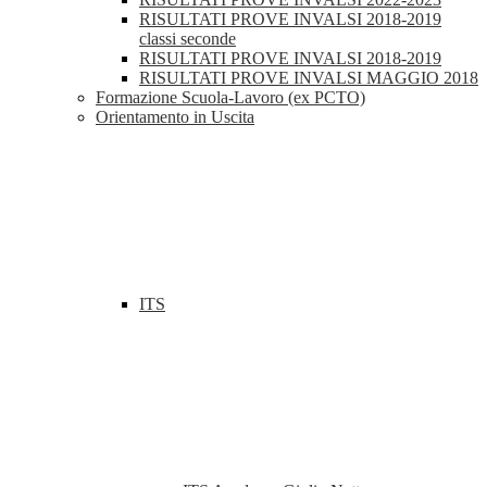
RISULTATI PROVE INVALSI 2018-2019
classi seconde
RISULTATI PROVE INVALSI 2018-2019
RISULTATI PROVE INVALSI MAGGIO 2018
Formazione Scuola-Lavoro (ex PCTO)
Orientamento in Uscita
ITS