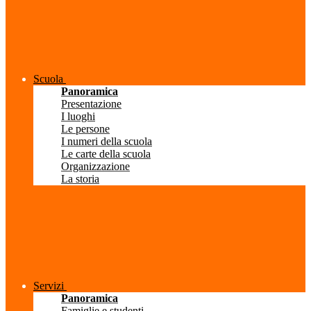
Scuola
Panoramica
Presentazione
I luoghi
Le persone
I numeri della scuola
Le carte della scuola
Organizzazione
La storia
Servizi
Panoramica
Famiglie e studenti