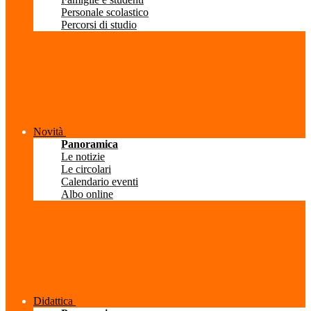
Personale scolastico
Percorsi di studio
Novità
Panoramica
Le notizie
Le circolari
Calendario eventi
Albo online
Didattica