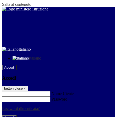
Salta al contenuto
Italiano
Italiano
Accedi
Accedi
button close
×
Nome Utente
Password
Password dimenticata?