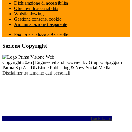
Dichiarazione di accessibilità
Obiettivi di accessibilità
Whistleblowing
Gestione consensi cookie
Amministrazione trasparente
Pagina visualizzata
975
volte
Sezione Copyright
Copyright 2026 | Engineered and powered by Gruppo Spaggiari
Parma S.p.A. | Divisione Publishing & New Social Media
Disclaimer trattamento dati personali
Back to top