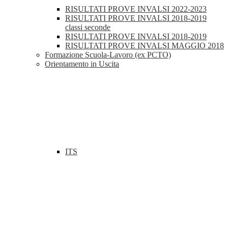
RISULTATI PROVE INVALSI 2022-2023
RISULTATI PROVE INVALSI 2018-2019
classi seconde
RISULTATI PROVE INVALSI 2018-2019
RISULTATI PROVE INVALSI MAGGIO 2018
Formazione Scuola-Lavoro (ex PCTO)
Orientamento in Uscita
ITS