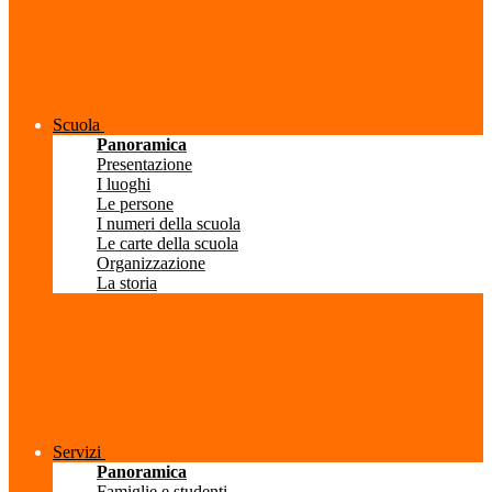
Scuola
Panoramica
Presentazione
I luoghi
Le persone
I numeri della scuola
Le carte della scuola
Organizzazione
La storia
Servizi
Panoramica
Famiglie e studenti