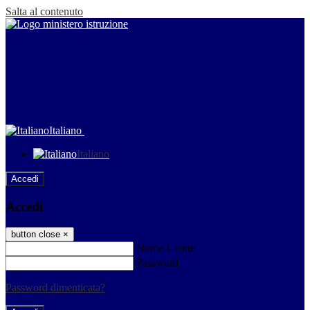
Salta al contenuto
Italiano
Italiano
Accedi
Accedi
button close
×
Nome Utente
Password
Password dimenticata?