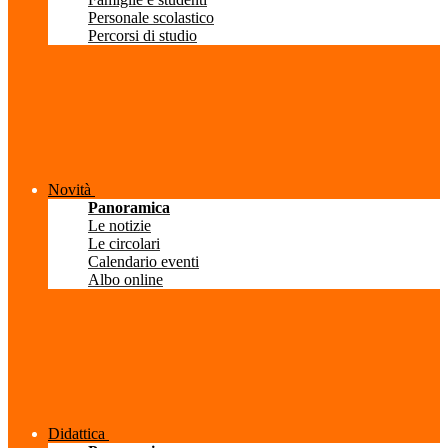
Personale scolastico
Percorsi di studio
Novità
Panoramica
Le notizie
Le circolari
Calendario eventi
Albo online
Didattica