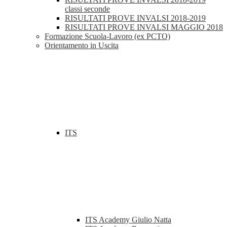
classi seconde
RISULTATI PROVE INVALSI 2018-2019
RISULTATI PROVE INVALSI MAGGIO 2018
Formazione Scuola-Lavoro (ex PCTO)
Orientamento in Uscita
ITS
ITS Academy Giulio Natta