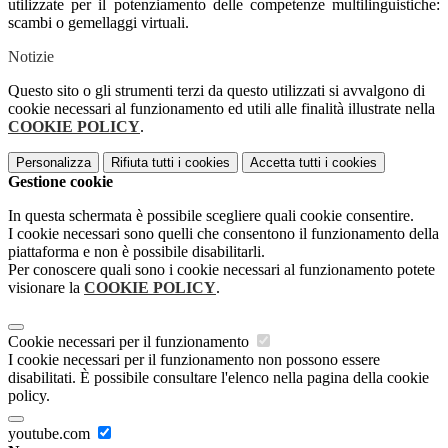
utilizzate per il potenziamento delle competenze multilinguistiche:
s
cambi o gemellaggi virtuali.
Notizie
Questo sito o gli strumenti terzi da questo utilizzati si avvalgono di
cookie necessari al funzionamento ed utili alle finalità illustrate nella
COOKIE POLICY
.
Personalizza
Rifiuta tutti
i cookies
Accetta tutti
i cookies
Gestione cookie
In questa schermata è possibile scegliere quali cookie consentire.
I cookie necessari sono quelli che consentono il funzionamento della
piattaforma e non è possibile disabilitarli.
Per conoscere quali sono i cookie necessari al funzionamento potete
visionare la
COOKIE POLICY
.
Cookie necessari per il funzionamento
I cookie necessari per il funzionamento non possono essere
disabilitati. È possibile consultare l'elenco nella pagina della cookie
policy.
youtube.com