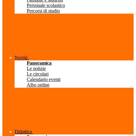
Personale scolastico
Percorsi di studio
Novità
Panoramica
Le notizie
Le circolari
Calendario eventi
Albo online
Didattica