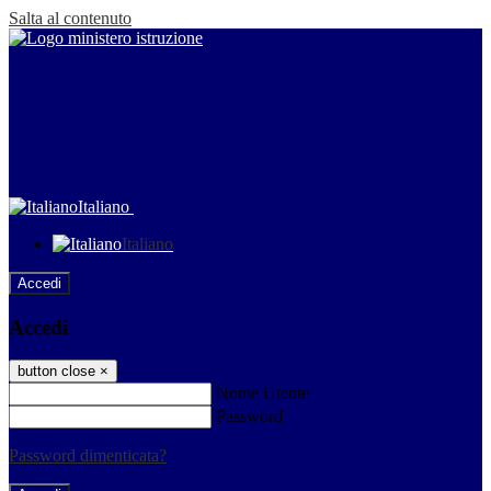
Salta al contenuto
Italiano
Italiano
Accedi
Accedi
button close
×
Nome Utente
Password
Password dimenticata?