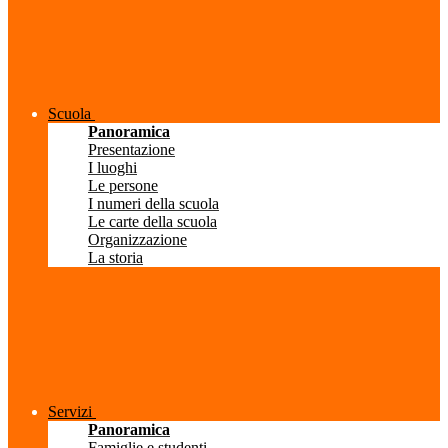
Scuola
Panoramica
Presentazione
I luoghi
Le persone
I numeri della scuola
Le carte della scuola
Organizzazione
La storia
Servizi
Panoramica
Famiglie e studenti