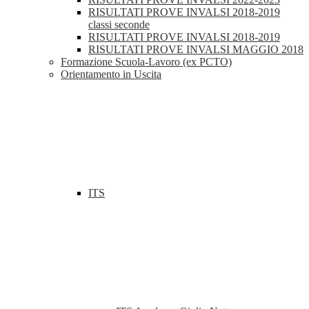
RISULTATI PROVE INVALSI 2018-2019
classi seconde
RISULTATI PROVE INVALSI 2018-2019
RISULTATI PROVE INVALSI MAGGIO 2018
Formazione Scuola-Lavoro (ex PCTO)
Orientamento in Uscita
ITS