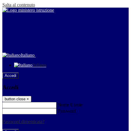
Salta al contenuto
Italiano
Italiano
Accedi
Accedi
button close
×
Nome Utente
Password
Password dimenticata?