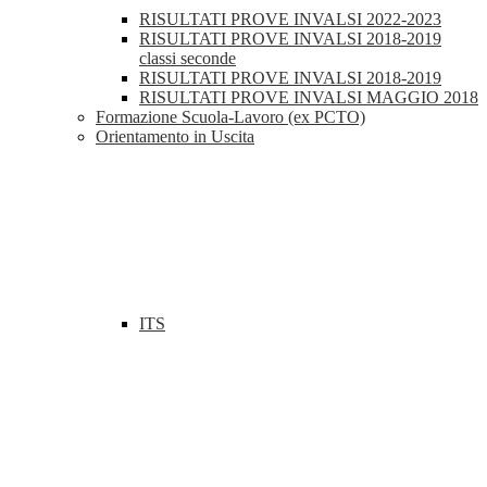
RISULTATI PROVE INVALSI 2022-2023
RISULTATI PROVE INVALSI 2018-2019
classi seconde
RISULTATI PROVE INVALSI 2018-2019
RISULTATI PROVE INVALSI MAGGIO 2018
Formazione Scuola-Lavoro (ex PCTO)
Orientamento in Uscita
ITS