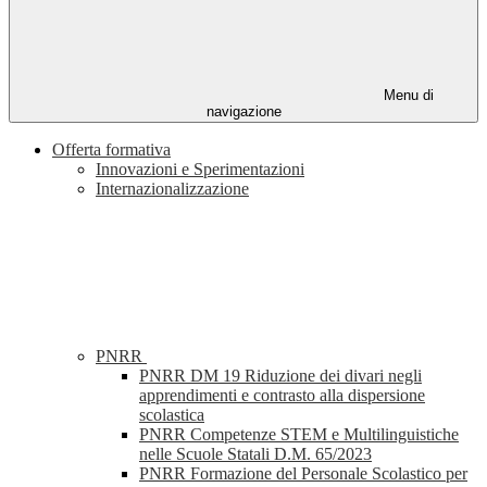
Menu di
navigazione
Offerta formativa
Innovazioni e Sperimentazioni
Internazionalizzazione
PNRR
PNRR DM 19 Riduzione dei divari negli
apprendimenti e contrasto alla dispersione
scolastica
PNRR Competenze STEM e Multilinguistiche
nelle Scuole Statali D.M. 65/2023
PNRR Formazione del Personale Scolastico per