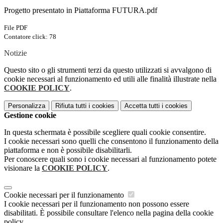
Progetto presentato in Piattaforma FUTURA.pdf
File PDF
Contatore click: 78
Notizie
Questo sito o gli strumenti terzi da questo utilizzati si avvalgono di
cookie necessari al funzionamento ed utili alle finalità illustrate nella
COOKIE POLICY
.
Personalizza
Rifiuta tutti
i cookies
Accetta tutti
i cookies
Gestione cookie
In questa schermata è possibile scegliere quali cookie consentire.
I cookie necessari sono quelli che consentono il funzionamento della
piattaforma e non è possibile disabilitarli.
Per conoscere quali sono i cookie necessari al funzionamento potete
visionare la
COOKIE POLICY
.
Cookie necessari per il funzionamento
I cookie necessari per il funzionamento non possono essere
disabilitati. È possibile consultare l'elenco nella pagina della cookie
policy.