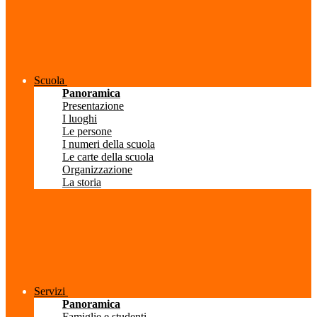
Scuola
Panoramica
Presentazione
I luoghi
Le persone
I numeri della scuola
Le carte della scuola
Organizzazione
La storia
Servizi
Panoramica
Famiglie e studenti