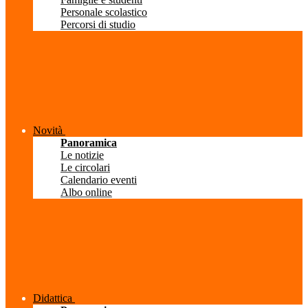
Personale scolastico
Percorsi di studio
Novità
Panoramica
Le notizie
Le circolari
Calendario eventi
Albo online
Didattica