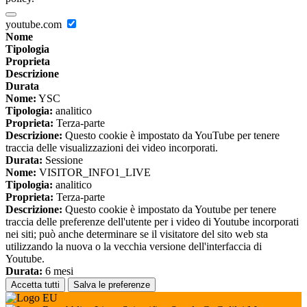
youtube.com
Nome
Tipologia
Proprieta
Descrizione
Durata
Nome:
YSC
Tipologia:
analitico
Proprieta:
Terza-parte
Descrizione:
Questo cookie è impostato da YouTube per tenere
traccia delle visualizzazioni dei video incorporati.
Durata:
Sessione
Nome:
VISITOR_INFO1_LIVE
Tipologia:
analitico
Proprieta:
Terza-parte
Descrizione:
Questo cookie è impostato da Youtube per tenere
traccia delle preferenze dell'utente per i video di Youtube incorporati
nei siti; può anche determinare se il visitatore del sito web sta
utilizzando la nuova o la vecchia versione dell'interfaccia di
Youtube.
Durata:
6 mesi
Accetta tutti
Salva le preferenze