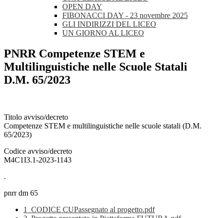
OPEN DAY
FIBONACCI DAY - 23 novembre 2025
GLI INDIRIZZI DEL LICEO
UN GIORNO AL LICEO
PNRR Competenze STEM e
Multilinguistiche nelle Scuole Statali
D.M. 65/2023
Titolo avviso/decreto
Competenze STEM e multilinguistiche nelle scuole statali (D.M.
65/2023)
Codice avviso/decreto
M4C1I3.1-2023-1143
.
pnrr dm 65
1_CODICE CUPassegnato al progetto.pdf