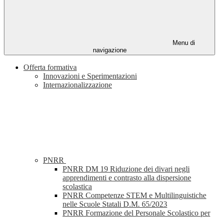
Menu di
navigazione
Offerta formativa
Innovazioni e Sperimentazioni
Internazionalizzazione
PNRR
PNRR DM 19 Riduzione dei divari negli
apprendimenti e contrasto alla dispersione
scolastica
PNRR Competenze STEM e Multilinguistiche
nelle Scuole Statali D.M. 65/2023
PNRR Formazione del Personale Scolastico per