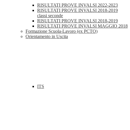
RISULTATI PROVE INVALSI 2022-2023
RISULTATI PROVE INVALSI 2018-2019
classi seconde
RISULTATI PROVE INVALSI 2018-2019
RISULTATI PROVE INVALSI MAGGIO 2018
Formazione Scuola-Lavoro (ex PCTO)
Orientamento in Uscita
ITS