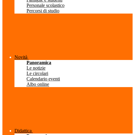
Personale scolastico
Percorsi di studio
Novità
Panoramica
Le notizie
Le circolari
Calendario eventi
Albo online
Didattica