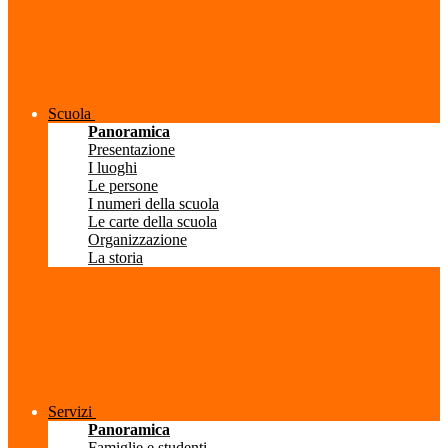
Scuola
Panoramica
Presentazione
I luoghi
Le persone
I numeri della scuola
Le carte della scuola
Organizzazione
La storia
Servizi
Panoramica
Famiglie e studenti