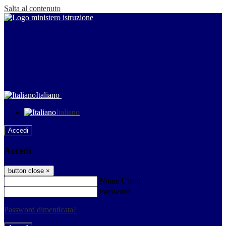
Salta al contenuto
Italiano
Italiano
Accedi
Accedi
button close
×
Nome Utente
Password
Password dimenticata?