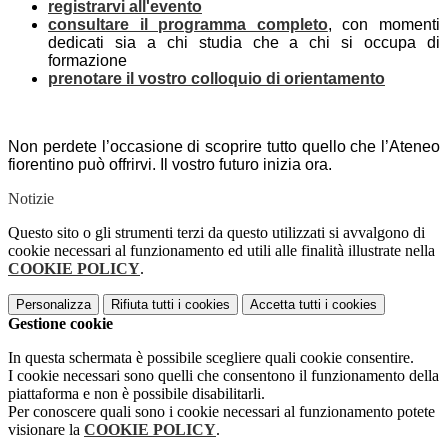
registrarvi all'evento
consultare il programma completo
, con momenti
dedicati sia a chi studia che a chi si occupa di
formazione
prenotare il vostro colloquio di orientamento
Non perdete l’occasione di scoprire tutto quello che l’Ateneo
fiorentino può offrirvi. Il vostro futuro inizia ora.
Notizie
Questo sito o gli strumenti terzi da questo utilizzati si avvalgono di
cookie necessari al funzionamento ed utili alle finalità illustrate nella
COOKIE POLICY
.
Personalizza
Rifiuta tutti
i cookies
Accetta tutti
i cookies
Gestione cookie
In questa schermata è possibile scegliere quali cookie consentire.
I cookie necessari sono quelli che consentono il funzionamento della
piattaforma e non è possibile disabilitarli.
Per conoscere quali sono i cookie necessari al funzionamento potete
visionare la
COOKIE POLICY
.