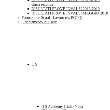
classi seconde
RISULTATI PROVE INVALSI 2018-2019
RISULTATI PROVE INVALSI MAGGIO 2018
Formazione Scuola-Lavoro (ex PCTO)
Orientamento in Uscita
ITS
ITS Academy Giulio Natta