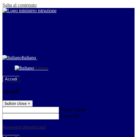
Salta al contenuto
Italiano
Italiano
Accedi
Accedi
button close
×
Nome Utente
Password
Password dimenticata?