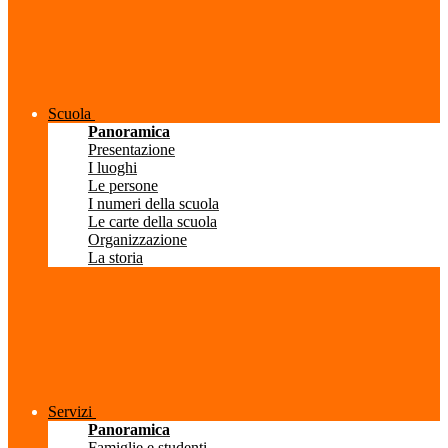
Scuola
Panoramica
Presentazione
I luoghi
Le persone
I numeri della scuola
Le carte della scuola
Organizzazione
La storia
Servizi
Panoramica
Famiglie e studenti