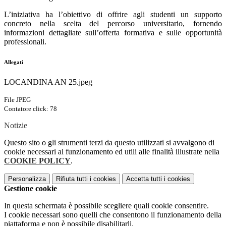
L’iniziativa ha l’obiettivo di offrire agli studenti un supporto
concreto nella scelta del percorso universitario, fornendo
informazioni dettagliate sull’offerta formativa e sulle opportunità
professionali.
Allegati
LOCANDINA AN 25.jpeg
File JPEG
Contatore click: 78
Notizie
Questo sito o gli strumenti terzi da questo utilizzati si avvalgono di
cookie necessari al funzionamento ed utili alle finalità illustrate nella
COOKIE POLICY
.
Personalizza
Rifiuta tutti
i cookies
Accetta tutti
i cookies
Gestione cookie
In questa schermata è possibile scegliere quali cookie consentire.
I cookie necessari sono quelli che consentono il funzionamento della
piattaforma e non è possibile disabilitarli.