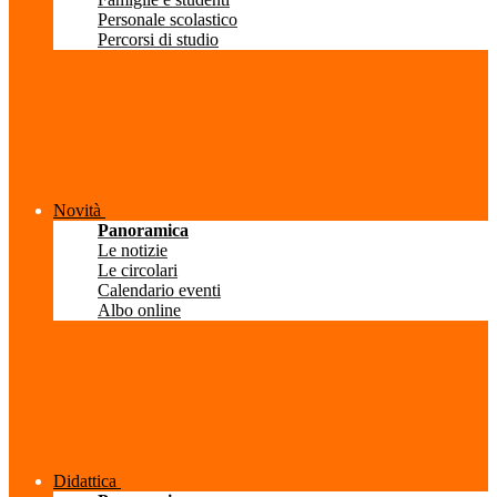
Personale scolastico
Percorsi di studio
Novità
Panoramica
Le notizie
Le circolari
Calendario eventi
Albo online
Didattica