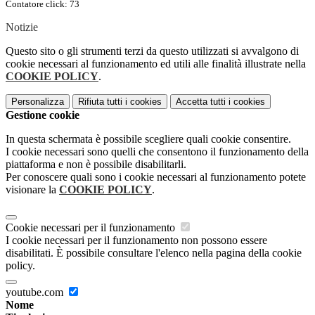
Contatore click: 73
Notizie
Questo sito o gli strumenti terzi da questo utilizzati si avvalgono di
cookie necessari al funzionamento ed utili alle finalità illustrate nella
COOKIE POLICY
.
Personalizza
Rifiuta tutti
i cookies
Accetta tutti
i cookies
Gestione cookie
In questa schermata è possibile scegliere quali cookie consentire.
I cookie necessari sono quelli che consentono il funzionamento della
piattaforma e non è possibile disabilitarli.
Per conoscere quali sono i cookie necessari al funzionamento potete
visionare la
COOKIE POLICY
.
Cookie necessari per il funzionamento
I cookie necessari per il funzionamento non possono essere
disabilitati. È possibile consultare l'elenco nella pagina della cookie
policy.
youtube.com
Nome