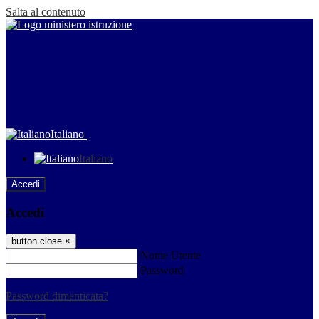
Salta al contenuto
Italiano
Italiano
Accedi
Accedi
button close
×
Nome Utente
Password
Password dimenticata?