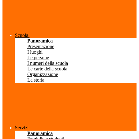
Scuola
Panoramica
Presentazione
I luoghi
Le persone
I numeri della scuola
Le carte della scuola
Organizzazione
La storia
Servizi
Panoramica
Famiglie e studenti