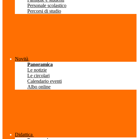
Personale scolastico
Percorsi di studio
Novità
Panoramica
Le notizie
Le circolari
Calendario eventi
Albo online
Didattica