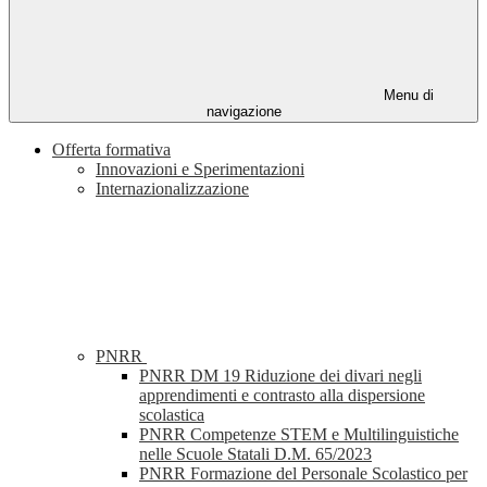
Menu di
navigazione
Offerta formativa
Innovazioni e Sperimentazioni
Internazionalizzazione
PNRR
PNRR DM 19 Riduzione dei divari negli
apprendimenti e contrasto alla dispersione
scolastica
PNRR Competenze STEM e Multilinguistiche
nelle Scuole Statali D.M. 65/2023
PNRR Formazione del Personale Scolastico per