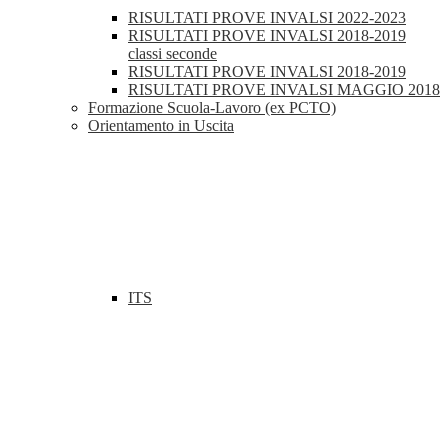
RISULTATI PROVE INVALSI 2022-2023
RISULTATI PROVE INVALSI 2018-2019
classi seconde
RISULTATI PROVE INVALSI 2018-2019
RISULTATI PROVE INVALSI MAGGIO 2018
Formazione Scuola-Lavoro (ex PCTO)
Orientamento in Uscita
ITS