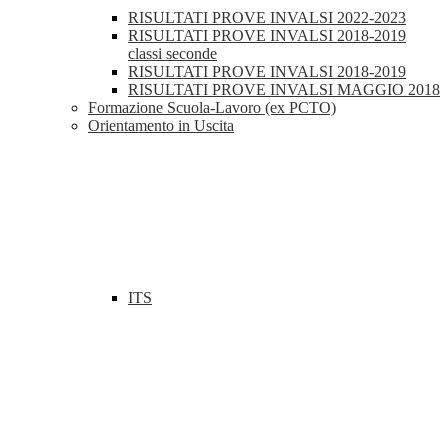
RISULTATI PROVE INVALSI 2022-2023
RISULTATI PROVE INVALSI 2018-2019
classi seconde
RISULTATI PROVE INVALSI 2018-2019
RISULTATI PROVE INVALSI MAGGIO 2018
Formazione Scuola-Lavoro (ex PCTO)
Orientamento in Uscita
ITS