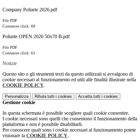
Company Poliarte 2026.pdf
File PDF
Contatore click: 69
Poliarte OPEN 2026 50x70 B.pdf
File PDF
Contatore click: 61
Notizie
Questo sito o gli strumenti terzi da questo utilizzati si avvalgono di
cookie necessari al funzionamento ed utili alle finalità illustrate nella
COOKIE POLICY
.
Personalizza
Rifiuta tutti
i cookies
Accetta tutti
i cookies
Gestione cookie
In questa schermata è possibile scegliere quali cookie consentire.
I cookie necessari sono quelli che consentono il funzionamento della
piattaforma e non è possibile disabilitarli.
Per conoscere quali sono i cookie necessari al funzionamento potete
visionare la
COOKIE POLICY
.