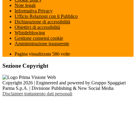
Note legali
Informativa Privacy
Ufficio Relazioni con il Pubblico
Dichiarazione di accessibilità
Obiettivi di accessibilità
Whistleblowing
Gestione consensi cookie
Amministrazione trasparente
Pagina visualizzata
586
volte
Sezione Copyright
Copyright 2026 | Engineered and powered by Gruppo Spaggiari
Parma S.p.A. | Divisione Publishing & New Social Media
Disclaimer trattamento dati personali