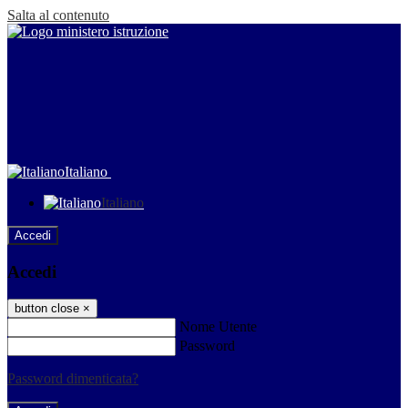
Salta al contenuto
Italiano
Italiano
Accedi
Accedi
button close
×
Nome Utente
Password
Password dimenticata?