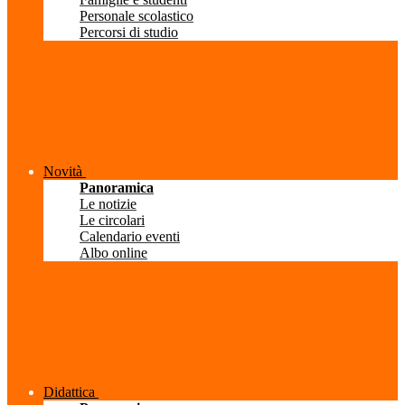
Personale scolastico
Percorsi di studio
Novità
Panoramica
Le notizie
Le circolari
Calendario eventi
Albo online
Didattica