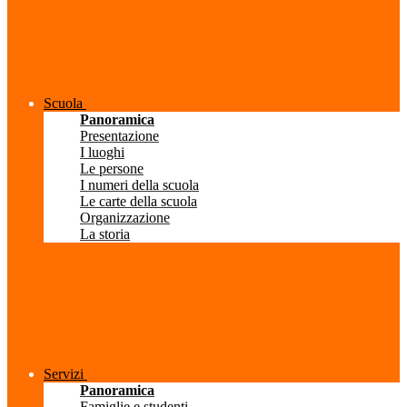
Scuola
Panoramica
Presentazione
I luoghi
Le persone
I numeri della scuola
Le carte della scuola
Organizzazione
La storia
Servizi
Panoramica
Famiglie e studenti